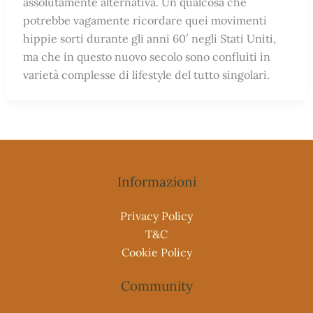
assolutamente alternativa. Un qualcosa che
potrebbe vagamente ricordare quei movimenti
hippie sorti durante gli anni 60′ negli Stati Uniti,
ma che in questo nuovo secolo sono confluiti in
varietà complesse di lifestyle del tutto singolari.
Informazioni
Privacy Policy
T&C
Cookie Policy
Community