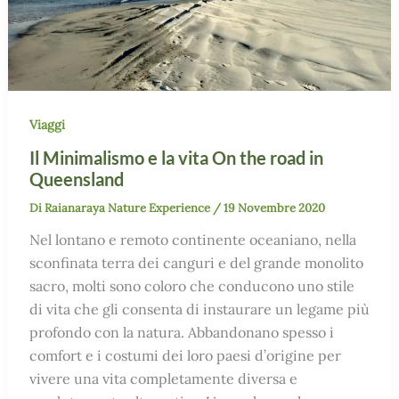
Viaggi
Il Minimalismo e la vita On the road in
Queensland
Di
Raianaraya Nature Experience
/
19 Novembre 2020
Nel lontano e remoto continente oceaniano, nella
sconfinata terra dei canguri e del grande monolito
sacro, molti sono coloro che conducono uno stile
di vita che gli consenta di instaurare un legame più
profondo con la natura. Abbandonano spesso i
comfort e i costumi dei loro paesi d’origine per
vivere una vita completamente diversa e