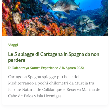
Viaggi
Le 5 spiagge di Cartagena in Spagna da non
perdere
Di
Raianaraya Nature Experience
/
16 Agosto 2022
Cartagena Spagna spiagge più belle del
Mediterraneo a pochi chilometri da Murcia tra
Parque Natural de Calblanque e Reserva Marina de
Cabo de Palos y isla Hormigas.