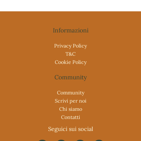
Informazioni
Privacy Policy
T&C
Cookie Policy
Community
Community
Scrivi per noi
Chi siamo
Contatti
Seguici sui social