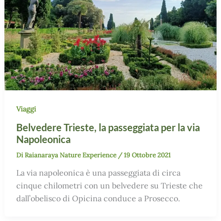
Viaggi
Belvedere Trieste, la passeggiata per la via
Napoleonica
Di
Raianaraya Nature Experience
/
19 Ottobre 2021
La via napoleonica è una passeggiata di circa
cinque chilometri con un belvedere su Trieste che
dall’obelisco di Opicina conduce a Prosecco.