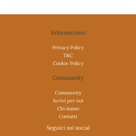
Informazioni
Privacy Policy
T&C
Cookie Policy
Community
Community
Scrivi per noi
Chi siamo
Contatti
Seguici sui social