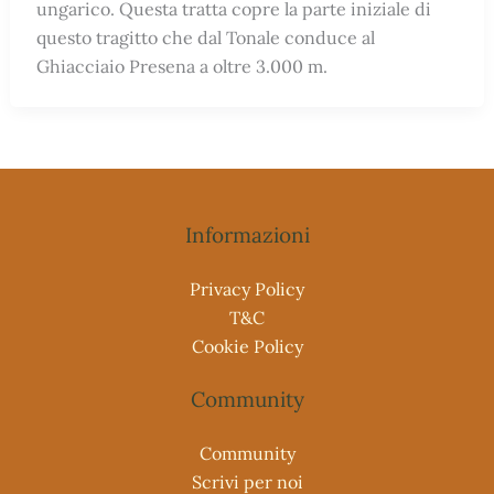
ungarico. Questa tratta copre la parte iniziale di
questo tragitto che dal Tonale conduce al
Ghiacciaio Presena a oltre 3.000 m.
Informazioni
Privacy Policy
T&C
Cookie Policy
Community
Community
Scrivi per noi