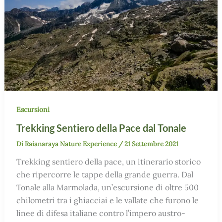
Escursioni
Trekking Sentiero della Pace dal Tonale
Di
Raianaraya Nature Experience
/
21 Settembre 2021
Trekking sentiero della pace, un itinerario storico
che ripercorre le tappe della grande guerra. Dal
Tonale alla Marmolada, un’escursione di oltre 500
chilometri tra i ghiacciai e le vallate che furono le
linee di difesa italiane contro l’impero austro-