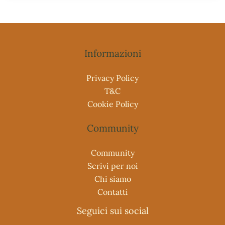
Informazioni
Privacy Policy
T&C
Cookie Policy
Community
Community
Scrivi per noi
Chi siamo
Contatti
Seguici sui social