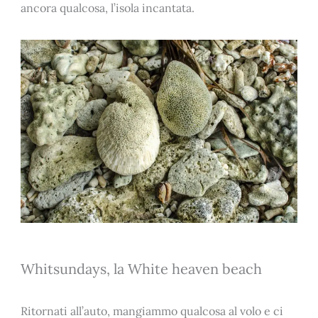
ancora qualcosa, l’isola incantata.
Whitsundays, la White heaven beach
Ritornati all’auto, mangiammo qualcosa al volo e ci