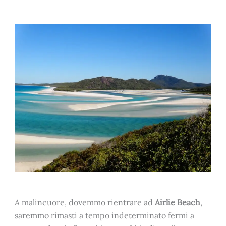
A malincuore, dovemmo rientrare ad
Airlie Beach
,
saremmo rimasti a tempo indeterminato fermi a