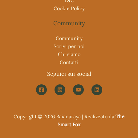
T&C
Cookie Policy
Community
Community
Scrivi per noi
Chi siamo
Contatti
Seguici sui social
Copyright © 2026 Raianaraya | Realizzato da
The
Smart Fox