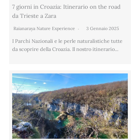
7 giorni in Croazia: Itinerario on the road
da Trieste a Zara
Raianaraya Nature Experience
3 Gennaio 2025
I Parchi Nazionali e le perle naturalistiche tutte
da scoprire della Croazia. Il nostro itinerario...