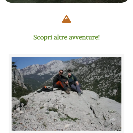
Scopri altre avventure!