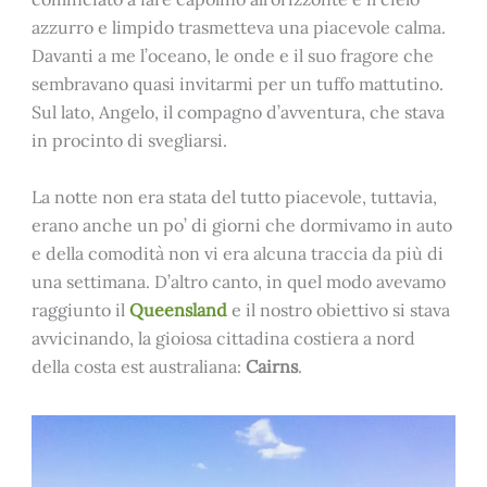
azzurro e limpido trasmetteva una piacevole calma.
Davanti a me l’oceano, le onde e il suo fragore che
sembravano quasi invitarmi per un tuffo mattutino.
Sul lato, Angelo, il compagno d’avventura, che stava
in procinto di svegliarsi.
La notte non era stata del tutto piacevole, tuttavia,
erano anche un po’ di giorni che dormivamo in auto
e della comodità non vi era alcuna traccia da più di
una settimana. D’altro canto, in quel modo avevamo
raggiunto il
Queensland
e il nostro obiettivo si stava
avvicinando, la gioiosa cittadina costiera a nord
della costa est australiana:
Cairns
.