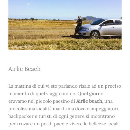
Airlie Beach
La mattina di cui vi sto parlando risale ad un preciso
momento di quel viaggio unico. Quel giorno
eravamo nel piccolo paesino di
Airlie beach
, una
piccolissima località marittima dove campeggiatori,
backpacker e turisti di ogni genere si incontrano
per trovare un po’ di pace e vivere le bellezze locali.