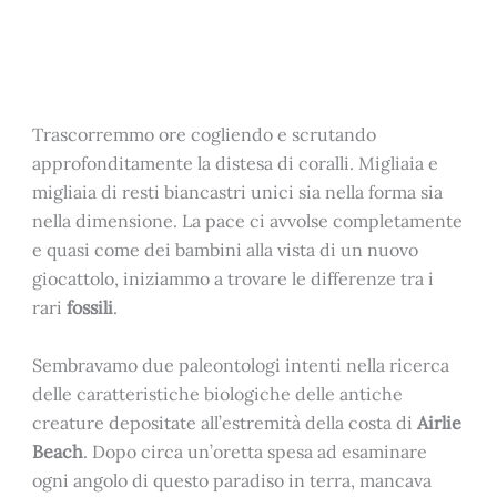
Trascorremmo ore cogliendo e scrutando
approfonditamente la distesa di coralli. Migliaia e
migliaia di resti biancastri unici sia nella forma sia
nella dimensione. La pace ci avvolse completamente
e quasi come dei bambini alla vista di un nuovo
giocattolo, iniziammo a trovare le differenze tra i
rari
fossili
.
Sembravamo due paleontologi intenti nella ricerca
delle caratteristiche biologiche delle antiche
creature depositate all’estremità della costa di
Airlie
Beach
. Dopo circa un’oretta spesa ad esaminare
ogni angolo di questo paradiso in terra, mancava