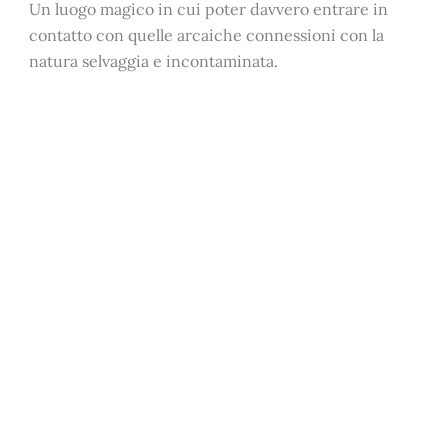
Un luogo magico in cui poter davvero entrare in
contatto con quelle arcaiche connessioni con la
natura selvaggia e incontaminata.