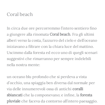
Coral beach
In circa due ore percorremmo l’intero sentiero fino
a giungere alla rinomata
Coral beach
. Fra gli ultimi
alberi verso la costa, l’azzurro del cielo e dell’oceano
iniziavano a filtrare con la chiara luce del mattino.
Uscimmo dalla foresta ed ecco uno di quegli scenari
suggestivi che rimarranno per sempre indelebili
nella nostra mente:
un oceano blu profondo che si perdeva a vista
d’occhio, una spiaggia ben diversa dal normale per
via delle innumerevoli ossa di antichi
coralli
sbiancati
che la componevano; e infine, la
foresta
pluviale
che faceva da contorno all’intero paesaggio.