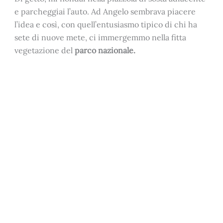
e parcheggiai l’auto. Ad Angelo sembrava piacere
l’idea e così, con quell’entusiasmo tipico di chi ha
sete di nuove mete, ci immergemmo nella fitta
vegetazione del
parco nazionale.