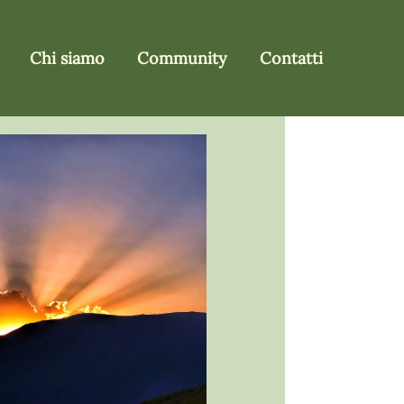
Chi siamo
Community
Contatti