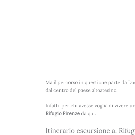
Ma il percorso in questione parte da Da
dal centro del paese altoatesino.
Infatti, per chi avesse voglia di vivere 
Rifugio Firenze
da qui.
Itinerario escursione al Rifu