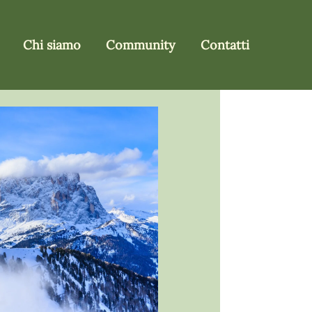
Chi siamo
Community
Contatti