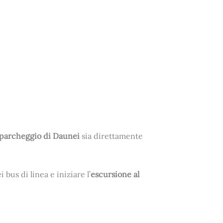
parcheggio di Daunei
sia direttamente
bus di linea e iniziare l’
escursione al