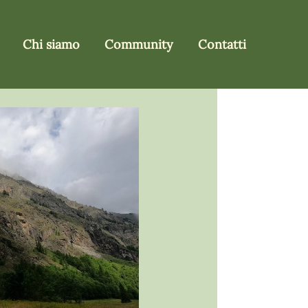
Chi siamo
Community
Contatti