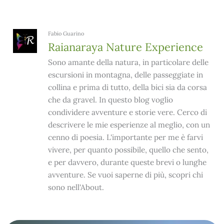
Fabio Guarino
Raianaraya Nature Experience
Sono amante della natura, in particolare delle
escursioni in montagna, delle passeggiate in
collina e prima di tutto, della bici sia da corsa
che da gravel. In questo blog voglio
condividere avventure e storie vere. Cerco di
descrivere le mie esperienze al meglio, con un
cenno di poesia. L'importante per me è farvi
vivere, per quanto possibile, quello che sento,
e per davvero, durante queste brevi o lunghe
avventure. Se vuoi saperne di più, scopri chi
sono nell'About.