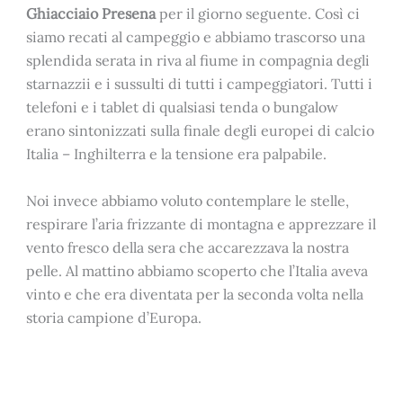
Ghiacciaio Presena
per il giorno seguente. Così ci
siamo recati al campeggio e abbiamo trascorso una
splendida serata in riva al fiume in compagnia degli
starnazzii e i sussulti di tutti i campeggiatori. Tutti i
telefoni e i tablet di qualsiasi tenda o bungalow
erano sintonizzati sulla finale degli europei di calcio
Italia – Inghilterra e la tensione era palpabile.
Noi invece abbiamo voluto contemplare le stelle,
respirare l’aria frizzante di montagna e apprezzare il
vento fresco della sera che accarezzava la nostra
pelle. Al mattino abbiamo scoperto che l’Italia aveva
vinto e che era diventata per la seconda volta nella
storia campione d’Europa.