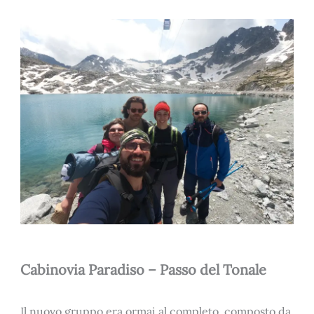
Cabinovia Paradiso – Passo del Tonale
Il nuovo gruppo era ormai al completo, composto da