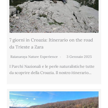
7 giorni in Croazia: Itinerario on the road
da Trieste a Zara
Raianaraya Nature Experience
3 Gennaio 2025
I Parchi Nazionali e le perle naturalistiche tutte
da scoprire della Croazia. Il nostro itinerario...