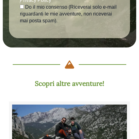
Privacy Policy
*
Do il mio consenso (Riceverai solo e-mail
riguardanti le mie avventure, non riceverai
mai posta spam).
Scopri altre avventure!