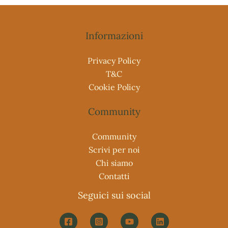
Informazioni
Privacy Policy
T&C
Cookie Policy
Community
Community
Scrivi per noi
Chi siamo
Contatti
Seguici sui social