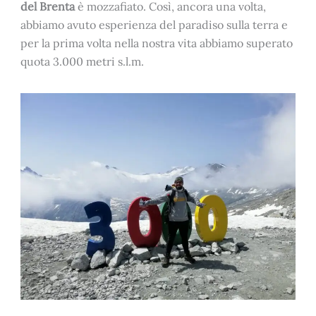
del Brenta
è mozzafiato. Così, ancora una volta,
abbiamo avuto esperienza del paradiso sulla terra e
per la prima volta nella nostra vita abbiamo superato
quota 3.000 metri s.l.m.