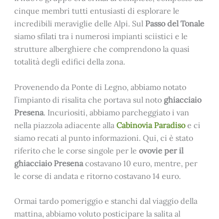
cinque membri tutti entusiasti di esplorare le
incredibili meraviglie delle Alpi. Sul
Passo del Tonale
siamo sfilati tra i numerosi impianti sciistici e le
strutture alberghiere che comprendono la quasi
totalità degli edifici della zona.
Provenendo da Ponte di Legno, abbiamo notato
l’impianto di risalita che portava sul noto
ghiacciaio
Presena
. Incuriositi, abbiamo parcheggiato i van
nella piazzola adiacente alla
Cabinovia Paradiso
e ci
siamo recati al punto informazioni. Qui, ci è stato
riferito che le corse singole per le
ovovie per il
ghiacciaio Presena
costavano 10 euro, mentre, per
le corse di andata e ritorno costavano 14 euro.
Ormai tardo pomeriggio e stanchi dal viaggio della
mattina, abbiamo voluto posticipare la salita al