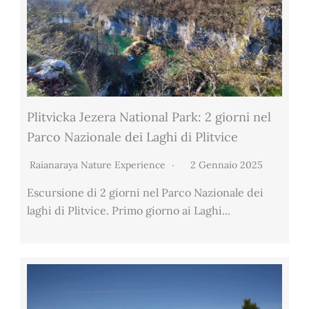
Plitvicka Jezera National Park: 2 giorni nel
Parco Nazionale dei Laghi di Plitvice
Raianaraya Nature Experience
2 Gennaio 2025
Escursione di 2 giorni nel Parco Nazionale dei
laghi di Plitvice. Primo giorno ai Laghi...