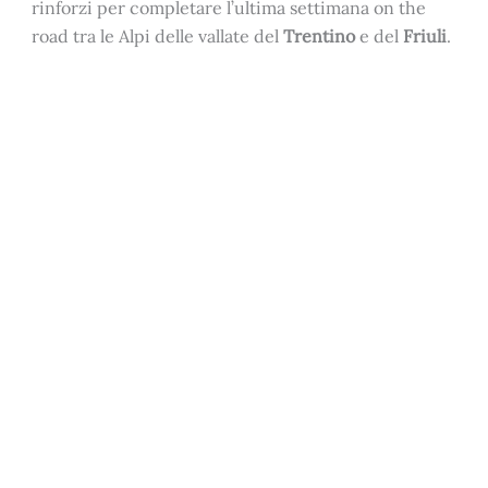
rinforzi per completare l’ultima settimana on the
road tra le Alpi delle vallate del
Trentino
e del
Friuli
.