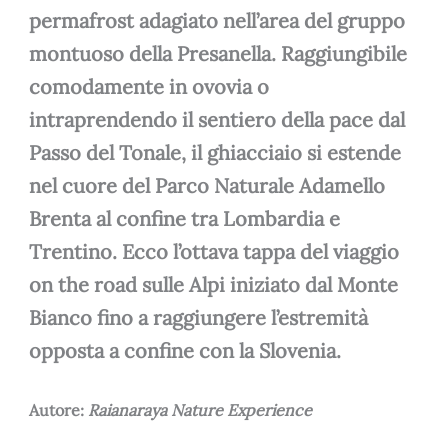
permafrost adagiato nell’area del gruppo
montuoso della Presanella. Raggiungibile
comodamente in ovovia o
intraprendendo il sentiero della pace dal
Passo del Tonale, il ghiacciaio si estende
nel cuore del Parco Naturale Adamello
Brenta al confine tra Lombardia e
Trentino. Ecco l’ottava tappa del viaggio
on the road sulle Alpi iniziato dal Monte
Bianco fino a raggiungere l’estremità
opposta a confine con la Slovenia.
Autore:
Raianaraya Nature Experience