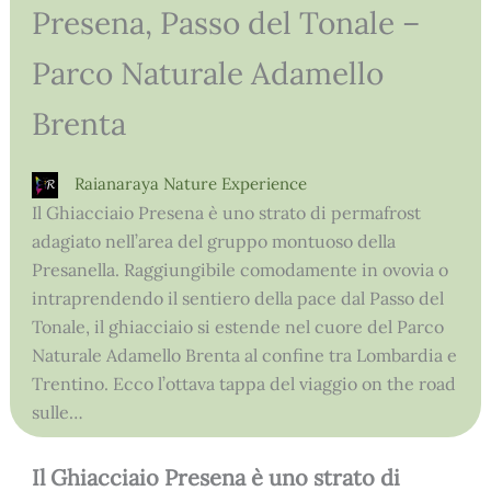
Presena, Passo del Tonale –
Parco Naturale Adamello
Brenta
Raianaraya Nature Experience
Il Ghiacciaio Presena è uno strato di permafrost
adagiato nell’area del gruppo montuoso della
Presanella. Raggiungibile comodamente in ovovia o
intraprendendo il sentiero della pace dal Passo del
Tonale, il ghiacciaio si estende nel cuore del Parco
Naturale Adamello Brenta al confine tra Lombardia e
Trentino. Ecco l’ottava tappa del viaggio on the road
sulle…
Il Ghiacciaio Presena è uno strato di