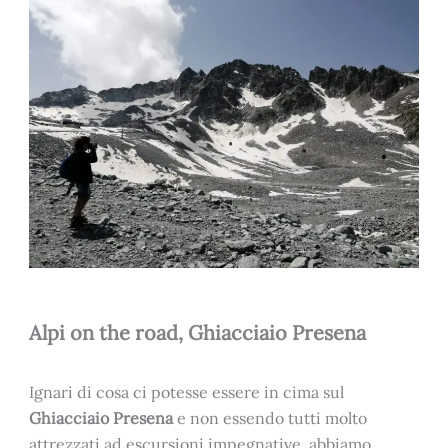
Alpi on the road, Ghiacciaio Presena
Ignari di cosa ci potesse essere in cima sul
Ghiacciaio Presena
e non essendo tutti molto
attrezzati ad escursioni impegnative, abbiamo