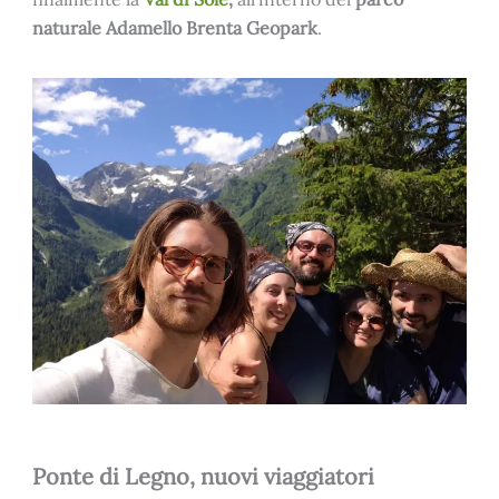
naturale Adamello Brenta Geopark
.
Ponte di Legno, nuovi viaggiatori