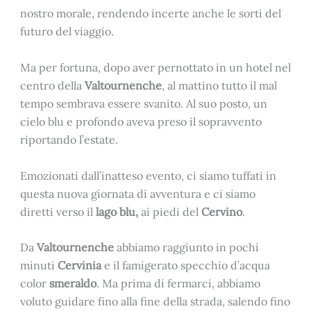
nostro morale, rendendo incerte anche le sorti del
futuro del viaggio.
Ma per fortuna, dopo aver pernottato in un hotel nel
centro della
Valtournenche
, al mattino tutto il mal
tempo sembrava essere svanito. Al suo posto, un
cielo blu e profondo aveva preso il sopravvento
riportando l’estate.
Emozionati dall’inatteso evento, ci siamo tuffati in
questa nuova giornata di avventura e ci siamo
diretti verso il
lago blu,
ai piedi del
Cervino
.
Da
Valtournenche
abbiamo raggiunto in pochi
minuti
Cervinia
e il famigerato specchio d’acqua
color
smeraldo
. Ma prima di fermarci, abbiamo
voluto guidare fino alla fine della strada, salendo fino