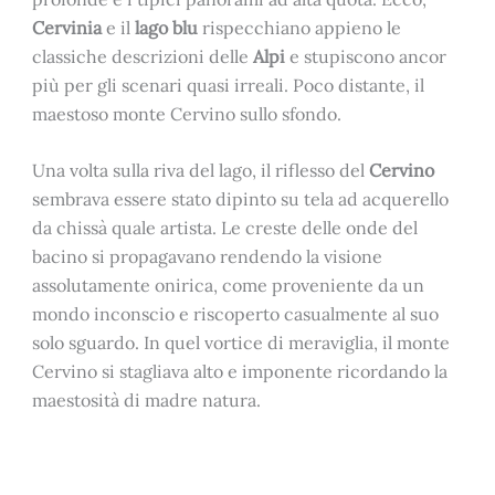
Cervinia
e il
lago blu
rispecchiano appieno le
classiche descrizioni delle
Alpi
e stupiscono ancor
più per gli scenari quasi irreali. Poco distante, il
maestoso monte Cervino sullo sfondo.
Una volta sulla riva del lago, il riflesso del
Cervino
sembrava essere stato dipinto su tela ad acquerello
da chissà quale artista. Le creste delle onde del
bacino si propagavano rendendo la visione
assolutamente onirica, come proveniente da un
mondo inconscio e riscoperto casualmente al suo
solo sguardo. In quel vortice di meraviglia, il monte
Cervino si stagliava alto e imponente ricordando la
maestosità di madre natura.