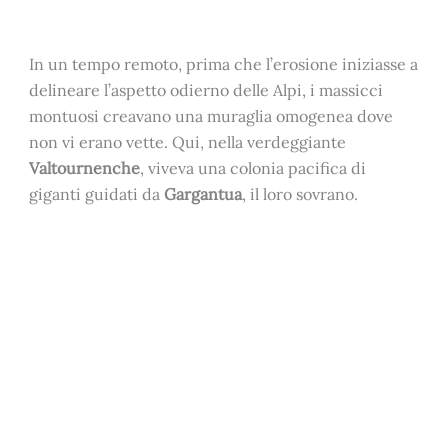
In un tempo remoto, prima che l’erosione iniziasse a
delineare l’aspetto odierno delle Alpi, i massicci
montuosi creavano una muraglia omogenea dove
non vi erano vette. Qui, nella verdeggiante
Valtournenche
, viveva una colonia pacifica di
giganti guidati da
Gargantua
, il loro sovrano.