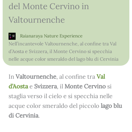
del Monte Cervino in
Valtournenche
Raianaraya Nature Experience
Nell’incantevole Valtournenche, al confine tra Val
d’Aosta e Svizzera, il Monte Cervino si specchia
nelle acque color smeraldo del lago blu di Cervinia
In
Valtournenche
, al confine tra
Val
d’Aosta
e
Svizzera
, il
Monte Cervino
si
staglia verso il cielo e si specchia nelle
acque color smeraldo del piccolo
lago blu
di Cervinia
.