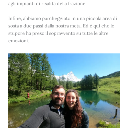
agli impianti di risalita della frazione.
Infine, abbiamo parcheggiato in una piccola area di
sosta a due passi dalla nostra meta. Ed è qui che lo
stupore ha preso il sopravvento su tutte le altre
emozioni.