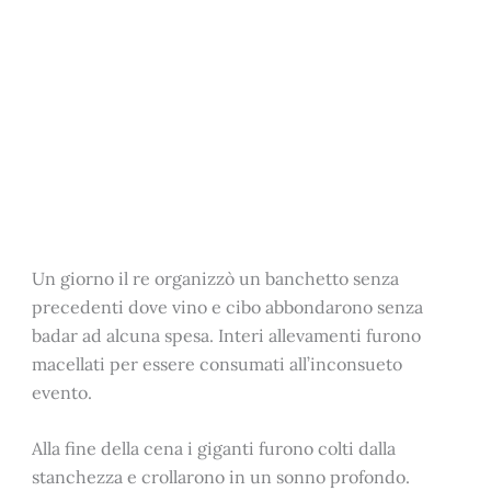
Un giorno il re organizzò un banchetto senza
precedenti dove vino e cibo abbondarono senza
badar ad alcuna spesa. Interi allevamenti furono
macellati per essere consumati all’inconsueto
evento.
Alla fine della cena i giganti furono colti dalla
stanchezza e crollarono in un sonno profondo.