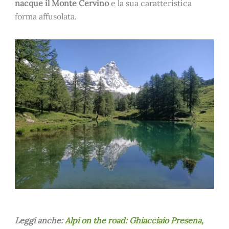
nacque il Monte Cervino
e la sua caratteristica
forma affusolata.
Leggi anche:
Alpi on the road: Ghiacciaio Presena,