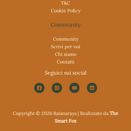
T&C
Cookie Policy
Community
Community
Scrivi per noi
Chi siamo
Contatti
Seguici sui social
Copyright © 2026 Raianaraya | Realizzato da
The
Smart Fox