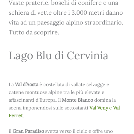
Vaste praterie, boschi di conifere e una
schiera di vette oltre i 3.000 metri danno
vita ad un paesaggio alpino straordinario.
Tutto da scoprire.
Lago Blu di Cervinia
La
Val d’Aosta
è costellata di vallate selvagge e
catene montuose alpine tra le più elevate e
affascinanti d’Europa. Il
Monte Bianco
domina la
scena imponendosi sulle sottostanti
Val Veny
e
Val
Ferret
.
il
Gran Paradiso
svetta verso il cielo e offre uno