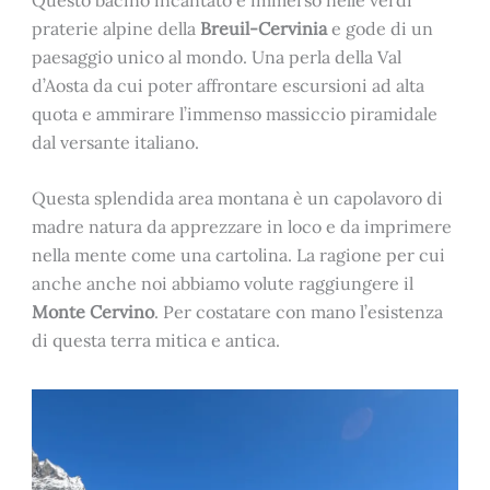
praterie alpine della
Breuil-Cervinia
e gode di un
paesaggio unico al mondo. Una perla della Val
d’Aosta da cui poter affrontare escursioni ad alta
quota e ammirare l’immenso massiccio piramidale
dal versante italiano.
Questa splendida area montana è un capolavoro di
madre natura da apprezzare in loco e da imprimere
nella mente come una cartolina. La ragione per cui
anche anche noi abbiamo volute raggiungere il
Monte Cervino
. Per costatare con mano l’esistenza
di questa terra mitica e antica.