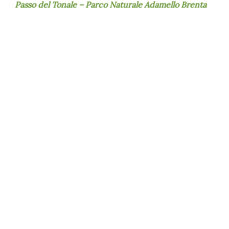
Passo del Tonale – Parco Naturale Adamello Brenta