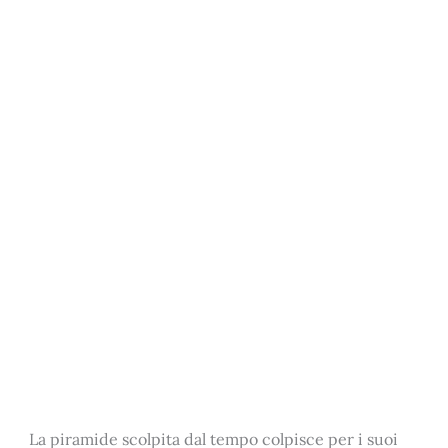
La piramide scolpita dal tempo colpisce per i suoi