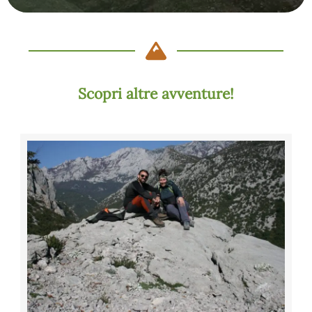
Scopri altre avventure!