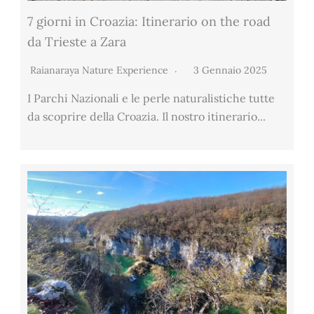
7 giorni in Croazia: Itinerario on the road
da Trieste a Zara
Raianaraya Nature Experience
3 Gennaio 2025
I Parchi Nazionali e le perle naturalistiche tutte
da scoprire della Croazia. Il nostro itinerario...