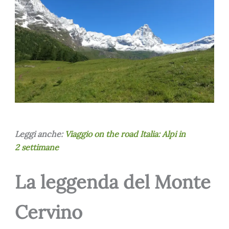
Leggi anche:
Viaggio on the road Italia: Alpi in
2 settimane
La leggenda del Monte
Cervino